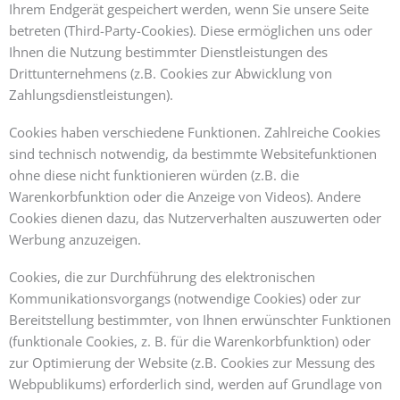
Ihrem Endgerät gespeichert werden, wenn Sie unsere Seite
betreten (Third-Party-Cookies). Diese ermöglichen uns oder
Ihnen die Nutzung bestimmter Dienstleistungen des
Drittunternehmens (z.B. Cookies zur Abwicklung von
Zahlungsdienstleistungen).
Cookies haben verschiedene Funktionen. Zahlreiche Cookies
sind technisch notwendig, da bestimmte Websitefunktionen
ohne diese nicht funktionieren würden (z.B. die
Warenkorbfunktion oder die Anzeige von Videos). Andere
Cookies dienen dazu, das Nutzerverhalten auszuwerten oder
Werbung anzuzeigen.
Cookies, die zur Durchführung des elektronischen
Kommunikationsvorgangs (notwendige Cookies) oder zur
Bereitstellung bestimmter, von Ihnen erwünschter Funktionen
(funktionale Cookies, z. B. für die Warenkorbfunktion) oder
zur Optimierung der Website (z.B. Cookies zur Messung des
Webpublikums) erforderlich sind, werden auf Grundlage von