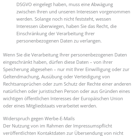
DSGVO eingelegt haben, muss eine Abwägung
zwischen Ihren und unseren Interessen vorgenommen
werden. Solange noch nicht feststeht, wessen
Interessen überwiegen, haben Sie das Recht, die
Einschränkung der Verarbeitung Ihrer
personenbezogenen Daten zu verlangen.
Wenn Sie die Verarbeitung Ihrer personenbezogenen Daten
eingeschränkt haben, dürfen diese Daten – von ihrer
Speicherung abgesehen – nur mit Ihrer Einwilligung oder zur
Geltendmachung, Ausübung oder Verteidigung von
Rechtsansprüchen oder zum Schutz der Rechte einer anderen
natürlichen oder juristischen Person oder aus Gründen eines
wichtigen öffentlichen Interesses der Europäischen Union
oder eines Mitgliedstaats verarbeitet werden.
Widerspruch gegen Werbe-E-Mails
Der Nutzung von im Rahmen der Impressumspflicht
veröffentlichten Kontaktdaten zur Übersendung von nicht