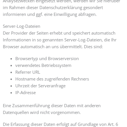
Analysezwecken eingesetzt werden, werden wir Sie hierüber
im Rahmen dieser Datenschutzerklärung gesondert
informieren und ggf. eine Einwilligung abfragen.
Server-Log-Dateien
Der Provider der Seiten erhebt und speichert automatisch
Informationen in so genannten Server-Log-Dateien, die Ihr
Browser automatisch an uns übermittelt. Dies sind:
Browsertyp und Browserversion
verwendetes Betriebssystem
Referrer URL
Hostname des zugreifenden Rechners
Uhrzeit der Serveranfrage
IP-Adresse
Eine Zusammenführung dieser Daten mit anderen
Datenquellen wird nicht vorgenommen.
Die Erfassung dieser Daten erfolgt auf Grundlage von Art. 6