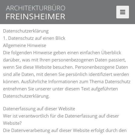
Zum
Inhalt
springen
Datenschutz­erklärung
1. Datenschutz auf einen Blick
Allgemeine Hinweise
Die folgenden Hinweise geben einen einfachen Überblick
darüber, was mit Ihren personenbezogenen Daten passiert,
wenn Sie diese Website besuchen. Personenbezogene Daten
sind alle Daten, mit denen Sie persönlich identifiziert werden
können. Ausführliche Informationen zum Thema Datenschutz
entnehmen Sie unserer unter diesem Text aufgeführten
Datenschutzerklärung.
Datenerfassung auf dieser Website
Wer ist verantwortlich für die Datenerfassung auf dieser
Website?
Die Datenverarbeitung auf dieser Website erfolgt durch den