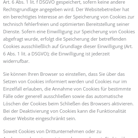
Art. 6 Abs. 1 lit. f DSGVO gespeichert, sofern keine andere
Rechtsgrundlage angegeben wird. Der Websitebetreiber hat
ein berechtigtes Interesse an der Speicherung von Cookies zur
technisch fehlerfreien und optimierten Bereitstellung seiner
Dienste. Sofern eine Einwilligung zur Speicherung von Cookies
abgefragt wurde, erfolgt die Speicherung der betreffenden
Cookies ausschließlich auf Grundlage dieser Einwilligung (Art.
6 Abs. 1 lit. a DSGVO); die Einwilligung ist jederzeit
widerrufbar.
Sie können Ihren Browser so einstellen, dass Sie über das
Setzen von Cookies informiert werden und Cookies nur im
Einzelfall erlauben, die Annahme von Cookies für bestimmte
Fälle oder generell ausschließen sowie das automatische
Löschen der Cookies beim Schließen des Browsers aktivieren.
Bei der Deaktivierung von Cookies kann die Funktionalität
dieser Website eingeschränkt sein.
Soweit Cookies von Drittunternehmen oder zu