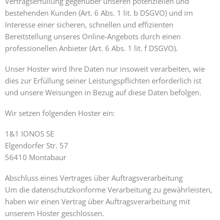
Vertragserfüllung gegenüber unseren potenziellen und
bestehenden Kunden (Art. 6 Abs. 1 lit. b DSGVO) und im
Interesse einer sicheren, schnellen und effizienten
Bereitstellung unseres Online-Angebots durch einen
professionellen Anbieter (Art. 6 Abs. 1 lit. f DSGVO).
Unser Hoster wird Ihre Daten nur insoweit verarbeiten, wie
dies zur Erfüllung seiner Leistungspflichten erforderlich ist
und unsere Weisungen in Bezug auf diese Daten befolgen.
Wir setzen folgenden Hoster ein:
1&1 IONOS SE
Elgendorfer Str. 57
56410 Montabaur
Abschluss eines Vertrages über Auftragsverarbeitung
Um die datenschutzkonforme Verarbeitung zu gewährleisten,
haben wir einen Vertrag über Auftragsverarbeitung mit
unserem Hoster geschlossen.