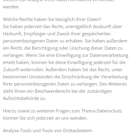
werden.
Welche Rechte haben Sie bezüglich Ihrer Daten?
Sie haben jederzeit das Recht, unentgeltlich Auskunft über
Herkunft, Empfänger und Zweck Ihrer gespeicherten
personenbezogenen Daten zu erhalten. Sie haben außerdem
ein Recht, die Berichtigung oder Löschung dieser Daten zu
verlangen. Wenn Sie eine Einwilligung zur Datenverarbeitung
erteilt haben, können Sie diese Einwilligung jederzeit für die
Zukunft widerrufen. Außerdem haben Sie das Recht, unter
bestimmten Umständen die Einschränkung der Verarbeitung
Ihrer personenbezogenen Daten zu verlangen. Des Weiteren
steht Ihnen ein Beschwerderecht bei der zuständigen
Aufsichtsbehörde zu.
Hierzu sowie zu weiteren Fragen zum Thema Datenschutz
können Sie sich jederzeit an uns wenden.
Analyse-Tools und Tools von Dritt­anbietern