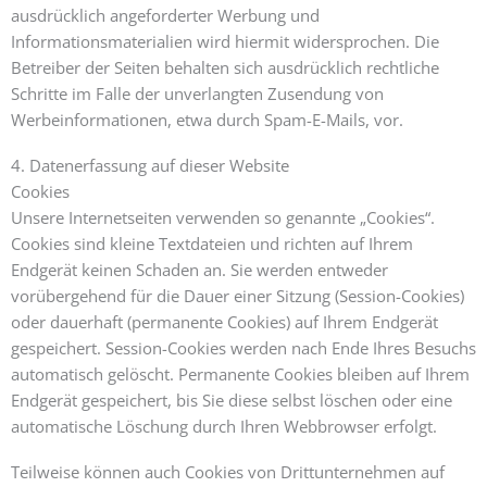
ausdrücklich angeforderter Werbung und
Informationsmaterialien wird hiermit widersprochen. Die
Betreiber der Seiten behalten sich ausdrücklich rechtliche
Schritte im Falle der unverlangten Zusendung von
Werbeinformationen, etwa durch Spam-E-Mails, vor.
4. Datenerfassung auf dieser Website
Cookies
Unsere Internetseiten verwenden so genannte „Cookies“.
Cookies sind kleine Textdateien und richten auf Ihrem
Endgerät keinen Schaden an. Sie werden entweder
vorübergehend für die Dauer einer Sitzung (Session-Cookies)
oder dauerhaft (permanente Cookies) auf Ihrem Endgerät
gespeichert. Session-Cookies werden nach Ende Ihres Besuchs
automatisch gelöscht. Permanente Cookies bleiben auf Ihrem
Endgerät gespeichert, bis Sie diese selbst löschen oder eine
automatische Löschung durch Ihren Webbrowser erfolgt.
Teilweise können auch Cookies von Drittunternehmen auf