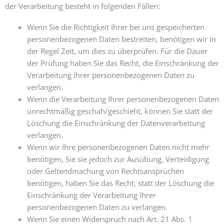
der Verarbeitung besteht in folgenden Fällen:
Wenn Sie die Richtigkeit Ihrer bei uns gespeicherten
personenbezogenen Daten bestreiten, benötigen wir in
der Regel Zeit, um dies zu überprüfen. Für die Dauer
der Prüfung haben Sie das Recht, die Einschränkung der
Verarbeitung Ihrer personenbezogenen Daten zu
verlangen.
Wenn die Verarbeitung Ihrer personenbezogenen Daten
unrechtmäßig geschah/geschieht, können Sie statt der
Löschung die Einschränkung der Datenverarbeitung
verlangen.
Wenn wir Ihre personenbezogenen Daten nicht mehr
benötigen, Sie sie jedoch zur Ausübung, Verteidigung
oder Geltendmachung von Rechtsansprüchen
benötigen, haben Sie das Recht, statt der Löschung die
Einschränkung der Verarbeitung Ihrer
personenbezogenen Daten zu verlangen.
Wenn Sie einen Widerspruch nach Art. 21 Abs. 1