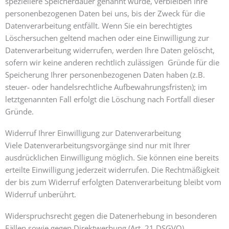
speziellere Speicherdauer genannt wurde, verbleiben Ihre
personenbezogenen Daten bei uns, bis der Zweck für die
Datenverarbeitung entfällt. Wenn Sie ein berechtigtes
Löschersuchen geltend machen oder eine Einwilligung zur
Datenverarbeitung widerrufen, werden Ihre Daten gelöscht,
sofern wir keine anderen rechtlich zulässigen Gründe für die
Speicherung Ihrer personenbezogenen Daten haben (z.B.
steuer- oder handelsrechtliche Aufbewahrungsfristen); im
letztgenannten Fall erfolgt die Löschung nach Fortfall dieser
Gründe.
Widerruf Ihrer Einwilligung zur Datenverarbeitung
Viele Datenverarbeitungsvorgänge sind nur mit Ihrer
ausdrücklichen Einwilligung möglich. Sie können eine bereits
erteilte Einwilligung jederzeit widerrufen. Die Rechtmäßigkeit
der bis zum Widerruf erfolgten Datenverarbeitung bleibt vom
Widerruf unberührt.
Widerspruchsrecht gegen die Datenerhebung in besonderen
Fällen sowie gegen Direktwerbung (Art. 21 DSGVO)