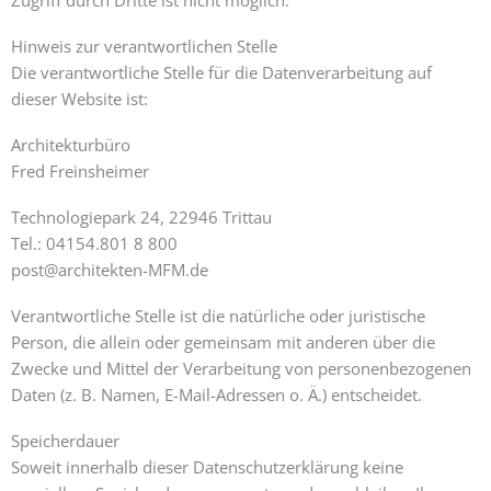
Zugriff durch Dritte ist nicht möglich.
Hinweis zur verantwortlichen Stelle
Die verantwortliche Stelle für die Datenverarbeitung auf
dieser Website ist:
Architekturbüro
Fred Freinsheimer
Technologiepark 24, 22946 Trittau
Tel.: 04154.801 8 800
post@architekten-MFM.de
Verantwortliche Stelle ist die natürliche oder juristische
Person, die allein oder gemeinsam mit anderen über die
Zwecke und Mittel der Verarbeitung von personenbezogenen
Daten (z. B. Namen, E-Mail-Adressen o. Ä.) entscheidet.
Speicherdauer
Soweit innerhalb dieser Datenschutzerklärung keine