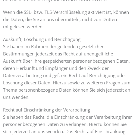
Wenn die SSL- bzw. TLS-Verschlüsselung aktiviert ist, können
die Daten, die Sie an uns übermitteln, nicht von Dritten
mitgelesen werden.
Auskunft, Löschung und Berichtigung
Sie haben im Rahmen der geltenden gesetzlichen
Bestimmungen jederzeit das Recht auf unentgeltliche
Auskunft über Ihre gespeicherten personenbezogenen Daten,
deren Herkunft und Empfänger und den Zweck der
Datenverarbeitung und ggf. ein Recht auf Berichtigung oder
Löschung dieser Daten. Hierzu sowie zu weiteren Fragen zum
Thema personenbezogene Daten können Sie sich jederzeit an
uns wenden.
Recht auf Einschränkung der Verarbeitung
Sie haben das Recht, die Einschränkung der Verarbeitung Ihrer
personenbezogenen Daten zu verlangen. Hierzu können Sie
sich jederzeit an uns wenden. Das Recht auf Einschränkung