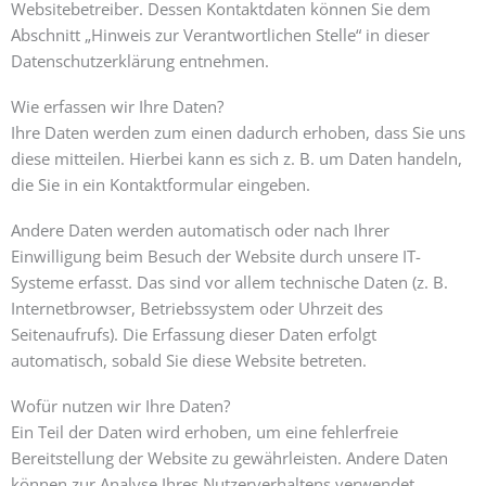
Websitebetreiber. Dessen Kontaktdaten können Sie dem
Abschnitt „Hinweis zur Verantwortlichen Stelle“ in dieser
Datenschutzerklärung entnehmen.
Wie erfassen wir Ihre Daten?
Ihre Daten werden zum einen dadurch erhoben, dass Sie uns
diese mitteilen. Hierbei kann es sich z. B. um Daten handeln,
die Sie in ein Kontaktformular eingeben.
Andere Daten werden automatisch oder nach Ihrer
Einwilligung beim Besuch der Website durch unsere IT-
Systeme erfasst. Das sind vor allem technische Daten (z. B.
Internetbrowser, Betriebssystem oder Uhrzeit des
Seitenaufrufs). Die Erfassung dieser Daten erfolgt
automatisch, sobald Sie diese Website betreten.
Wofür nutzen wir Ihre Daten?
Ein Teil der Daten wird erhoben, um eine fehlerfreie
Bereitstellung der Website zu gewährleisten. Andere Daten
können zur Analyse Ihres Nutzerverhaltens verwendet