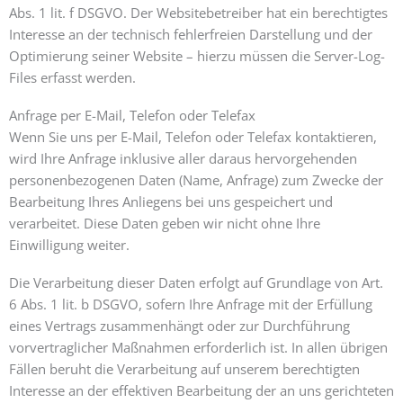
Abs. 1 lit. f DSGVO. Der Websitebetreiber hat ein berechtigtes
Interesse an der technisch fehlerfreien Darstellung und der
Optimierung seiner Website – hierzu müssen die Server-Log-
Files erfasst werden.
Anfrage per E-Mail, Telefon oder Telefax
Wenn Sie uns per E-Mail, Telefon oder Telefax kontaktieren,
wird Ihre Anfrage inklusive aller daraus hervorgehenden
personenbezogenen Daten (Name, Anfrage) zum Zwecke der
Bearbeitung Ihres Anliegens bei uns gespeichert und
verarbeitet. Diese Daten geben wir nicht ohne Ihre
Einwilligung weiter.
Die Verarbeitung dieser Daten erfolgt auf Grundlage von Art.
6 Abs. 1 lit. b DSGVO, sofern Ihre Anfrage mit der Erfüllung
eines Vertrags zusammenhängt oder zur Durchführung
vorvertraglicher Maßnahmen erforderlich ist. In allen übrigen
Fällen beruht die Verarbeitung auf unserem berechtigten
Interesse an der effektiven Bearbeitung der an uns gerichteten