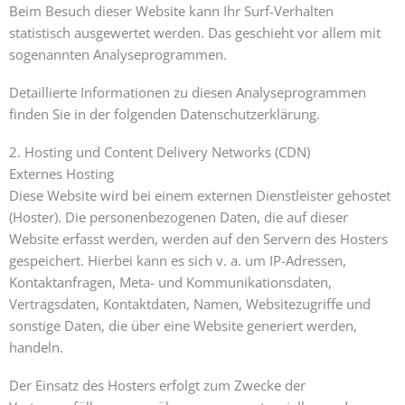
Beim Besuch dieser Website kann Ihr Surf-Verhalten
statistisch ausgewertet werden. Das geschieht vor allem mit
sogenannten Analyseprogrammen.
Detaillierte Informationen zu diesen Analyseprogrammen
finden Sie in der folgenden Datenschutzerklärung.
2. Hosting und Content Delivery Networks (CDN)
Externes Hosting
Diese Website wird bei einem externen Dienstleister gehostet
(Hoster). Die personenbezogenen Daten, die auf dieser
Website erfasst werden, werden auf den Servern des Hosters
gespeichert. Hierbei kann es sich v. a. um IP-Adressen,
Kontaktanfragen, Meta- und Kommunikationsdaten,
Vertragsdaten, Kontaktdaten, Namen, Websitezugriffe und
sonstige Daten, die über eine Website generiert werden,
handeln.
Der Einsatz des Hosters erfolgt zum Zwecke der