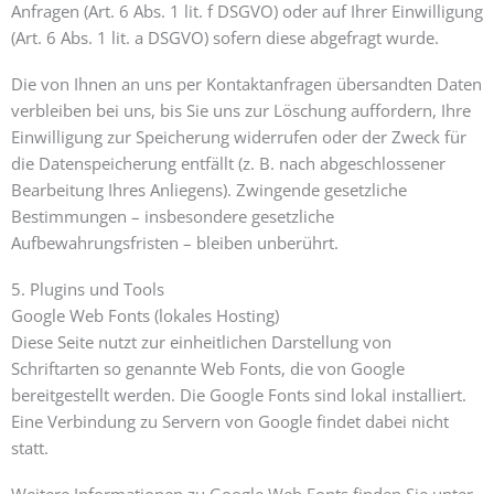
Anfragen (Art. 6 Abs. 1 lit. f DSGVO) oder auf Ihrer Einwilligung
(Art. 6 Abs. 1 lit. a DSGVO) sofern diese abgefragt wurde.
Die von Ihnen an uns per Kontaktanfragen übersandten Daten
verbleiben bei uns, bis Sie uns zur Löschung auffordern, Ihre
Einwilligung zur Speicherung widerrufen oder der Zweck für
die Datenspeicherung entfällt (z. B. nach abgeschlossener
Bearbeitung Ihres Anliegens). Zwingende gesetzliche
Bestimmungen – insbesondere gesetzliche
Aufbewahrungsfristen – bleiben unberührt.
5. Plugins und Tools
Google Web Fonts (lokales Hosting)
Diese Seite nutzt zur einheitlichen Darstellung von
Schriftarten so genannte Web Fonts, die von Google
bereitgestellt werden. Die Google Fonts sind lokal installiert.
Eine Verbindung zu Servern von Google findet dabei nicht
statt.
Weitere Informationen zu Google Web Fonts finden Sie unter