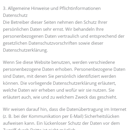
3. Allgemeine Hinweise und Pflicht­informationen
Datenschutz
Die Betreiber dieser Seiten nehmen den Schutz Ihrer
persönlichen Daten sehr ernst. Wir behandeln Ihre
personenbezogenen Daten vertraulich und entsprechend der
gesetzlichen Datenschutzvorschriften sowie dieser
Datenschutzerklärung.
Wenn Sie diese Website benutzen, werden verschiedene
personenbezogene Daten erhoben. Personenbezogene Daten
sind Daten, mit denen Sie persönlich identifiziert werden
können. Die vorliegende Datenschutzerklärung erläutert,
welche Daten wir erheben und wofür wir sie nutzen. Sie
erläutert auch, wie und zu welchem Zweck das geschieht.
Wir weisen darauf hin, dass die Datenübertragung im Internet
(z. B. bei der Kommunikation per E-Mail) Sicherheitslücken
aufweisen kann. Ein lückenloser Schutz der Daten vor dem